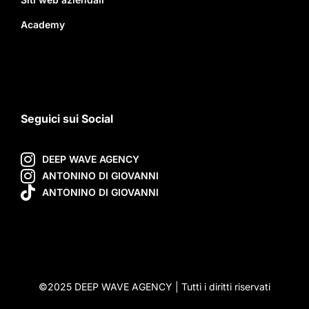
Academy
Seguici sui Social
DEEP WAVE AGENCY
ANTONINO DI GIOVANNI
ANTONINO DI GIOVANNI
©2025 DEEP WAVE AGENCY | Tutti i diritti riservati