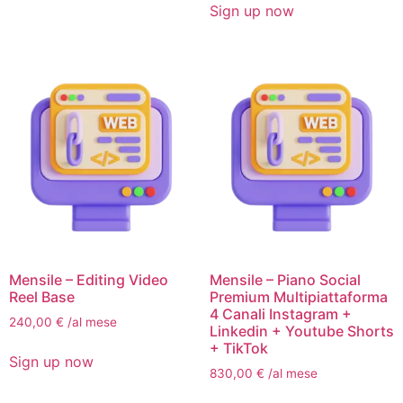
Sign up now
Mensile – Editing Video
Mensile – Piano Social
Reel Base
Premium Multipiattaforma
4 Canali Instagram +
240,00
€
/al mese
Linkedin + Youtube Shorts
+ TikTok
Sign up now
830,00
€
/al mese