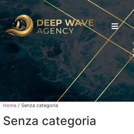
Home
/ Senza categoria
Senza categoria