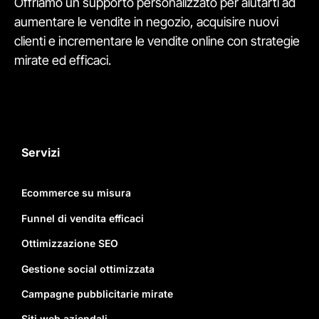
Offriamo un supporto personalizzato per aiutarti ad
aumentare le vendite in negozio, acquisire nuovi
clienti e incrementare le vendite online con strategie
mirate ed efficaci.
Servizi
Ecommerce su misura
Funnel di vendita efficaci
Ottimizzazione SEO
Gestione social ottimizzata
Campagne pubblicitarie mirate
Siti web aziendali