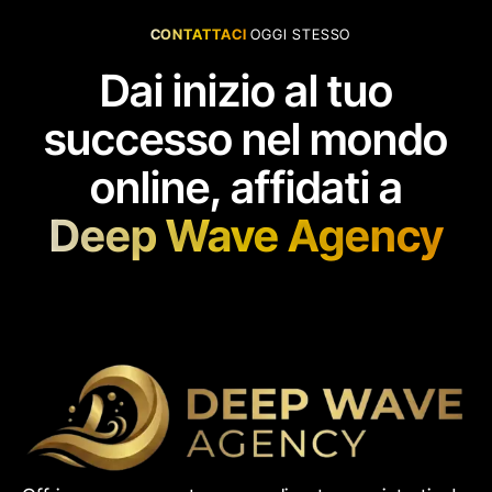
CONTATTACI
OGGI STESSO
Dai inizio al tuo
successo nel mondo
online, affidati a
Deep Wave Agency